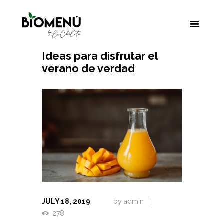
Ideas para disfrutar el
verano de verdad
JULY 18, 2019
by
admin
278