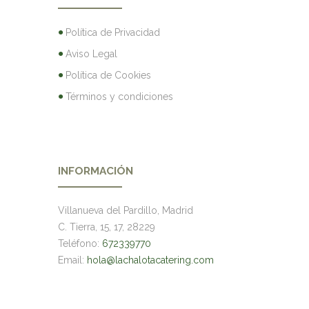
Política de Privacidad
Aviso Legal
Política de Cookies
Términos y condiciones
INFORMACIÓN
Villanueva del Pardillo, Madrid
C. Tierra, 15, 17, 28229
Teléfono:
672339770
Email:
hola@lachalotacatering.com