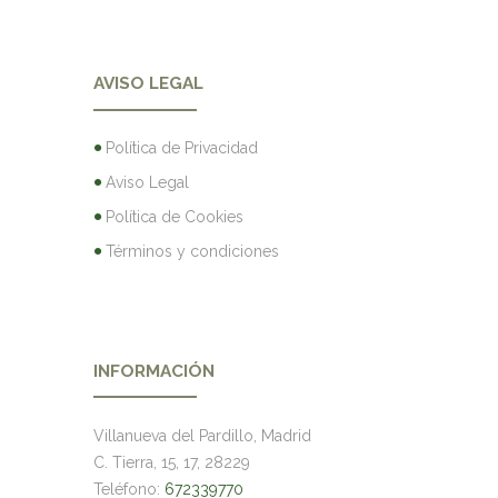
AVISO LEGAL
Política de Privacidad
Aviso Legal
Política de Cookies
Términos y condiciones
INFORMACIÓN
Villanueva del Pardillo, Madrid
C. Tierra, 15, 17, 28229
Teléfono:
672339770