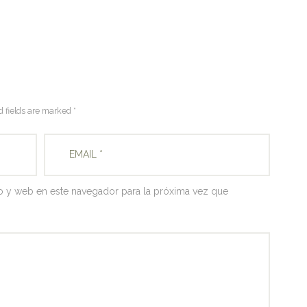
d fields are marked *
o y web en este navegador para la próxima vez que