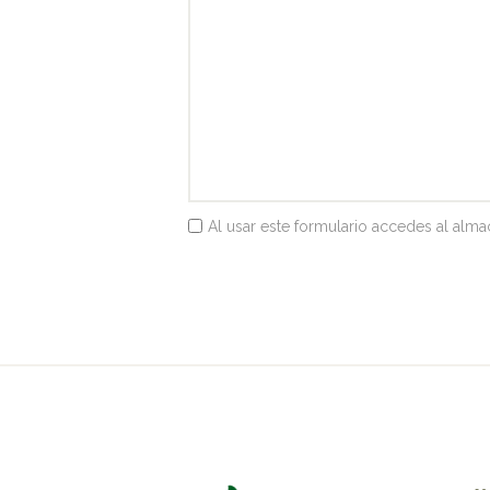
Al usar este formulario accedes al alm