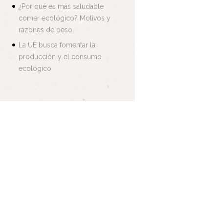
¿Por qué es más saludable
comer ecológico? Motivos y
razones de peso.
La UE busca fomentar la
producción y el consumo
ecológico