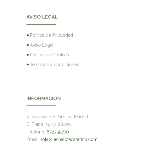
AVISO LEGAL
Política de Privacidad
Aviso Legal
Política de Cookies
Términos y condiciones
INFORMACIÓN
Villanueva del Pardillo, Madrid
C. Tierra, 15, 17, 28229
Teléfono:
672339770
Email:
hola@lachalotacatering.com