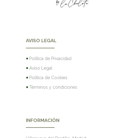
AVISO LEGAL
Política de Privacidad
Aviso Legal
Política de Cookies
Términos y condiciones
INFORMACIÓN