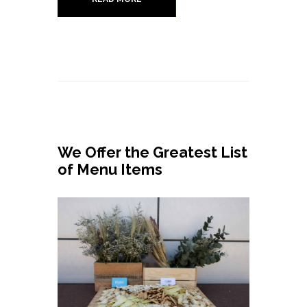
We Offer the Greatest List
of Menu Items